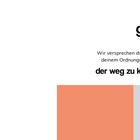
Wir versprechen dir
deinem Ordnungs
der weg zu 