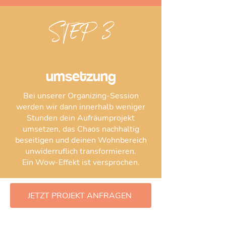
STEP 3
umsetzung
Bei unserer Organizing-Session
werden wir dann innerhalb weniger
Stunden dein Aufräumprojekt
umsetzen, das Chaos nachhaltig
beseitigen und deinen Wohnbereich
unwiderruflich transformieren.
Ein Wow-Effekt ist versprochen.
JETZT PROJEKT ANFRAGEN