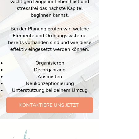
wichtigen Dinge im Leben hast und
stressfrei das nächste Kapitel
beginnen kannst.
Bei der Planung prüfen wir, welche
Elemente und Ordnungssysteme
bereits vorhanden sind und wie diese
effektiv eingesetzt werden können.
Organisieren
Decorganizing
Ausmisten
Neukonzeptionierung
Unterstützung bei deinem Umzug
KONTAKTIERE UNS JETZT