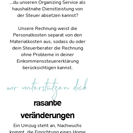
...du unseren Organizing Service als
haushaltnahe Dienstleistung von
der Steuer absetzen kannst?
Unsere Rechnung weist die
Personalkosten separat von den
Materialkosten aus, sodass du oder
dein Steuerberater die Rechnung
ohne Probleme in deiner
Einkommenssteuererklärung
berücksichtigen kannst.
wir unterstützen dich
rasante
veränderungen
Ein Umzug steht an, Nachwuchs
kommt, die Einrichtung eines Home