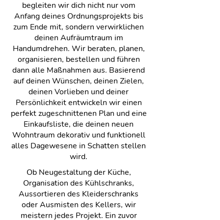
begleiten wir dich nicht nur vom
Anfang deines Ordnungsprojekts bis
zum Ende mit, sondern verwirklichen
deinen Aufräumtraum im
Handumdrehen. Wir beraten, planen,
organisieren, bestellen und führen
dann alle Maßnahmen aus. Basierend
auf deinen Wünschen, deinen Zielen,
deinen Vorlieben und deiner
Persönlichkeit entwickeln wir einen
perfekt zugeschnittenen Plan und eine
Einkaufsliste, die deinen neuen
Wohntraum dekorativ und funktionell
alles Dagewesene in Schatten stellen
wird.
Ob Neugestaltung der Küche,
Organisation des Kühlschranks,
Aussortieren des Kleiderschranks
oder Ausmisten des Kellers, wir
meistern jedes Projekt. Ein zuvor