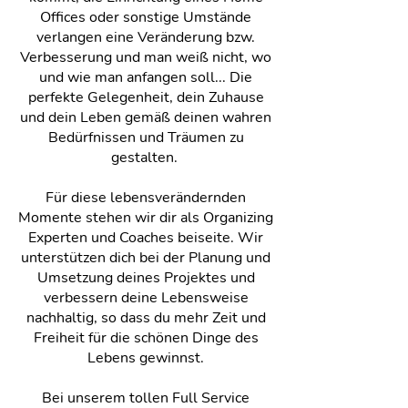
Offices oder sonstige Umstände
verlangen eine Veränderung bzw.
Verbesserung und man weiß nicht, wo
und wie man anfangen soll... Die
perfekte Gelegenheit, dein Zuhause
und dein Leben gemäß deinen wahren
Bedürfnissen und Träumen zu
gestalten.
Für diese lebensverändernden
Momente stehen wir dir als Organizing
Experten und Coaches beiseite. Wir
unterstützen dich bei der Planung und
Umsetzung deines Projektes und
verbessern deine Lebensweise
nachhaltig, so dass du mehr Zeit und
Freiheit für die schönen Dinge des
Lebens gewinnst.
Bei unserem tollen Full Service